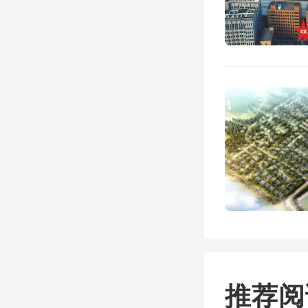
【精选
推荐阅