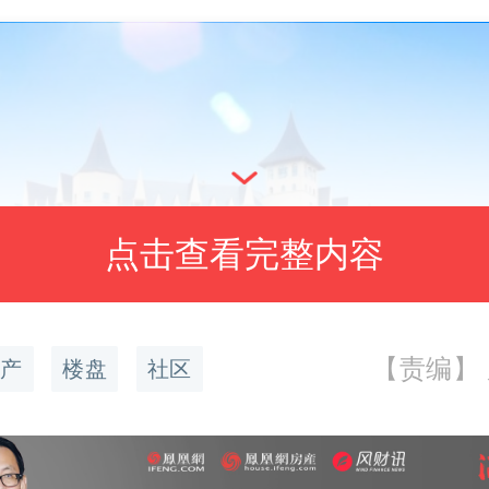
点击查看完整内容
【责编】
产
楼盘
社区