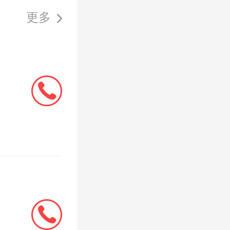
更多
2-28 17:21:48
格比周边的
2-28 17:20:56
赖