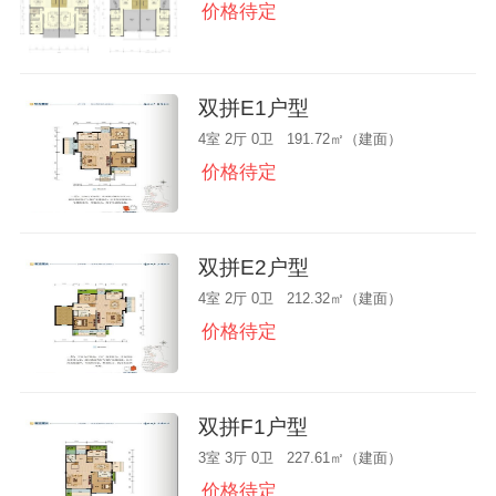
价格待定
双拼E1户型
4室 2厅 0卫 191.72㎡（建面）
价格待定
双拼E2户型
4室 2厅 0卫 212.32㎡（建面）
价格待定
双拼F1户型
3室 3厅 0卫 227.61㎡（建面）
价格待定