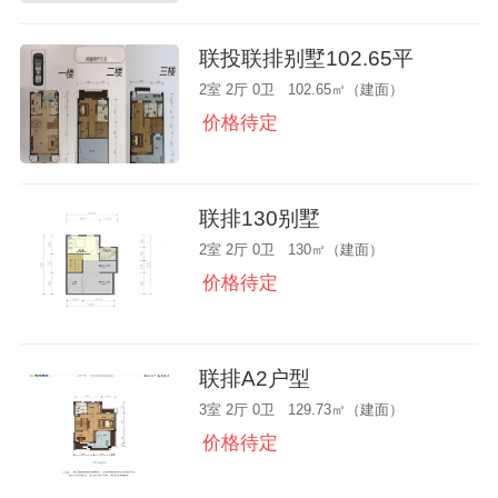
联投联排别墅102.65平
2室 2厅 0卫 102.65㎡（建面）
价格待定
联排130别墅
2室 2厅 0卫 130㎡（建面）
价格待定
联排A2户型
3室 2厅 0卫 129.73㎡（建面）
价格待定