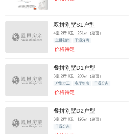
双拼别墅S1户型
4室 2厅 0卫 251㎡（建面）
主卧朝南
干湿分离
价格待定
叠拼别墅D1户型
3室 2厅 0卫 203㎡（建面）
户型方正
客厅朝南
干湿分离
价格待定
叠拼别墅D2户型
3室 2厅 0卫 195㎡（建面）
干湿分离