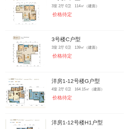
3室 2厅 0卫 114㎡（建面）
价格待定
3号楼C户型
3室 2厅 0卫 139㎡（建面）
价格待定
洋房1-12号楼G户型
4室 2厅 0卫 164.15㎡（建面）
价格待定
洋房1-12号楼H1户型