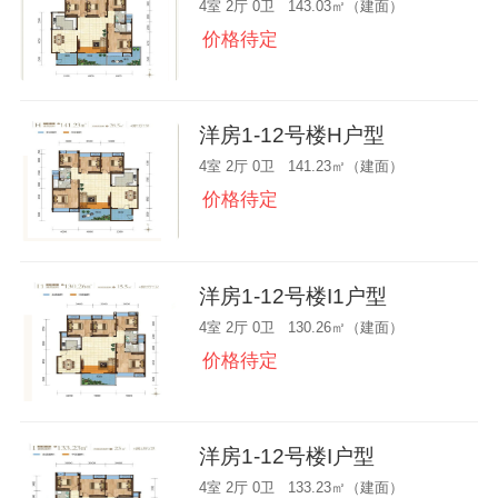
4室 2厅 0卫 143.03㎡（建面）
价格待定
洋房1-12号楼H户型
4室 2厅 0卫 141.23㎡（建面）
价格待定
洋房1-12号楼I1户型
4室 2厅 0卫 130.26㎡（建面）
价格待定
洋房1-12号楼I户型
4室 2厅 0卫 133.23㎡（建面）