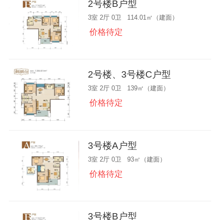
2号楼B户型
3室 2厅 0卫 114.01㎡（建面）
价格待定
2号楼、3号楼C户型
3室 2厅 0卫 139㎡（建面）
价格待定
3号楼A户型
3室 2厅 0卫 93㎡（建面）
价格待定
3号楼B户型