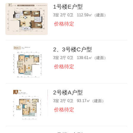
1号楼E户型
3室 2厅 0卫 112.59㎡（建面）
价格待定
2、3号楼C户型
3室 2厅 0卫 139.61㎡（建面）
价格待定
2号楼A户型
3室 2厅 0卫 93.17㎡（建面）
价格待定