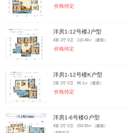
价格待定
洋房1-12号楼J户型
4室 2厅 0卫 110.49㎡（建面）
价格待定
洋房1-12号楼K户型
2室 2厅 0卫 86.1㎡（建面）
价格待定
洋房1-6号楼G户型
4室 2厅 0卫 150.93㎡（建面）
户型方正