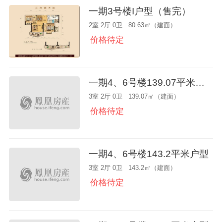
一期3号楼I户型（售完）
2室 2厅 0卫 80.63㎡（建面）
价格待定
一期4、6号楼139.07平米户型
3室 2厅 0卫 139.07㎡（建面）
价格待定
一期4、6号楼143.2平米户型
3室 2厅 0卫 143.2㎡（建面）
价格待定