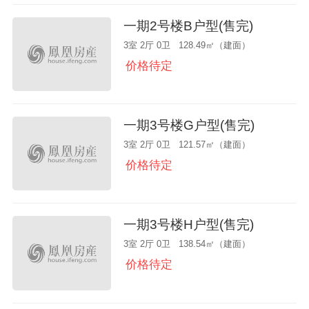
一期2号楼B户型(售完)
3室 2厅 0卫 128.49㎡（建面）
价格待定
一期3号楼G户型(售完)
3室 2厅 0卫 121.57㎡（建面）
价格待定
一期3号楼H户型(售完)
3室 2厅 0卫 138.54㎡（建面）
价格待定