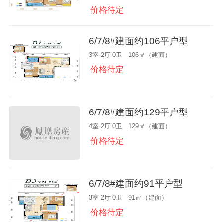
价格待定
6/7/8#建面约106平户型
3室 2厅 0卫 106㎡（建面）
价格待定
6/7/8#建面约129平户型
4室 2厅 0卫 129㎡（建面）
价格待定
6/7/8#建面约91平户型
3室 2厅 0卫 91㎡（建面）
价格待定