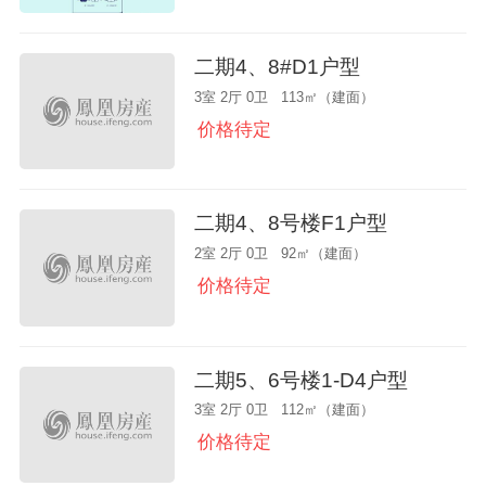
二期4、8#D1户型
3室 2厅 0卫 113㎡（建面）
价格待定
二期4、8号楼F1户型
2室 2厅 0卫 92㎡（建面）
价格待定
二期5、6号楼1-D4户型
3室 2厅 0卫 112㎡（建面）
价格待定