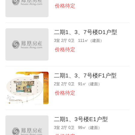
价格待定
二期1、3、7号楼D1户型
3室 2厅 0卫 111㎡（建面）
价格待定
二期1、3、7号楼F1户型
2室 2厅 0卫 91㎡（建面）
价格待定
二期1、3号楼E1户型
3室 2厅 0卫 99㎡（建面）