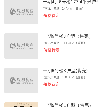
一期4、6号楼177.4平米户型
4室 2厅 0卫 177.4㎡（建面）
价格待定
一期5号楼J户型（售完）
2室 2厅 0卫 114.34㎡（建面）
价格待定
一期5号楼K户型(售完)
3室 2厅 0卫 130.08㎡（建面）
价格待定
一期5号楼L户型（售完）