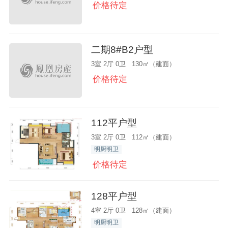
价格待定
二期8#B2户型
3室 2厅 0卫 130㎡（建面）
价格待定
112平户型
3室 2厅 0卫 112㎡（建面）
明厨明卫
价格待定
128平户型
4室 2厅 0卫 128㎡（建面）
明厨明卫