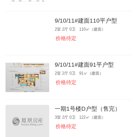
9/10/11#建面110平户型
2室 2厅 0卫 110㎡（建面）
价格待定
9/10/11#建面91平户型
2室 2厅 0卫 91㎡（建面）
价格待定
一期1号楼D户型（售完）
3室 2厅 0卫 122㎡（建面）
价格待定