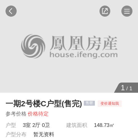
1
/
1
一期2号楼C户型(售完)
售罄
变价通知我
参考价格
价格待定
户型
3室 2厅 0卫
建筑面积
148.73㎡
户型分布
暂无资料