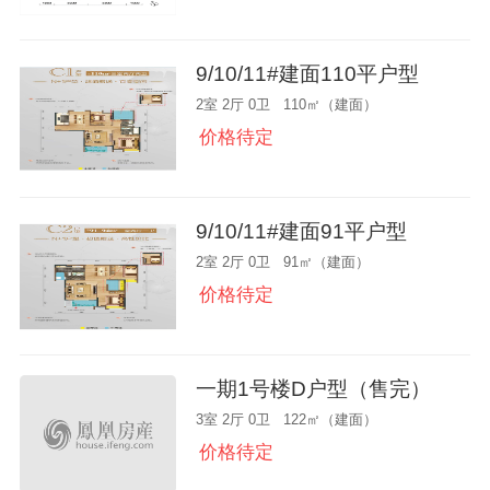
9/10/11#建面110平户型
2室 2厅 0卫 110㎡（建面）
价格待定
9/10/11#建面91平户型
2室 2厅 0卫 91㎡（建面）
价格待定
一期1号楼D户型（售完）
3室 2厅 0卫 122㎡（建面）
价格待定