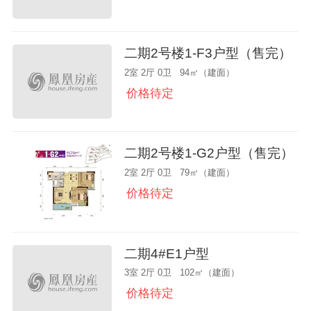
二期2号楼1-F3户型（售完）
2室 2厅 0卫 94㎡（建面）
价格待定
二期2号楼1-G2户型（售完）
2室 2厅 0卫 79㎡（建面）
价格待定
二期4#E1户型
3室 2厅 0卫 102㎡（建面）
价格待定