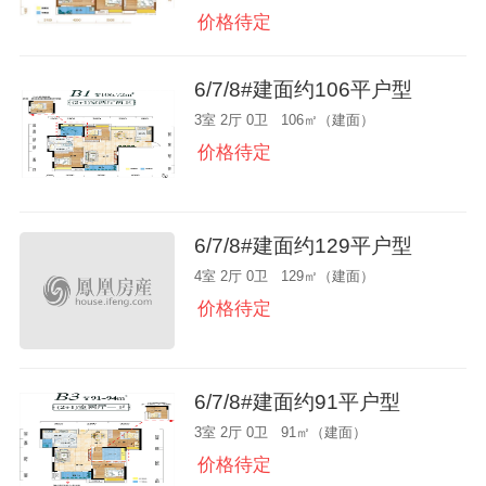
价格待定
6/7/8#建面约106平户型
3室 2厅 0卫 106㎡（建面）
价格待定
6/7/8#建面约129平户型
4室 2厅 0卫 129㎡（建面）
价格待定
6/7/8#建面约91平户型
3室 2厅 0卫 91㎡（建面）
价格待定