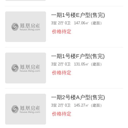
一期1号楼E户型(售完)
3室 2厅 0卫 147.06㎡（建面）
价格待定
一期1号楼F户型(售完)
3室 2厅 0卫 131.05㎡（建面）
价格待定
一期2号楼A户型(售完)
3室 2厅 0卫 145.27㎡（建面）
价格待定