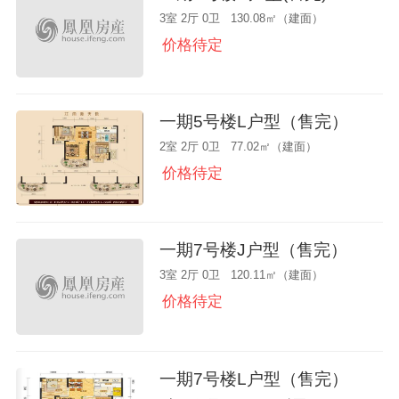
3室 2厅 0卫 130.08㎡（建面）
价格待定
一期5号楼L户型（售完）
2室 2厅 0卫 77.02㎡（建面）
价格待定
一期7号楼J户型（售完）
3室 2厅 0卫 120.11㎡（建面）
价格待定
一期7号楼L户型（售完）