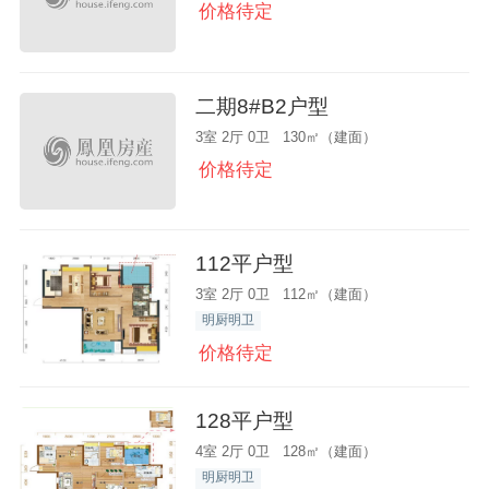
价格待定
二期8#B2户型
3室 2厅 0卫 130㎡（建面）
价格待定
112平户型
3室 2厅 0卫 112㎡（建面）
明厨明卫
价格待定
128平户型
4室 2厅 0卫 128㎡（建面）
明厨明卫