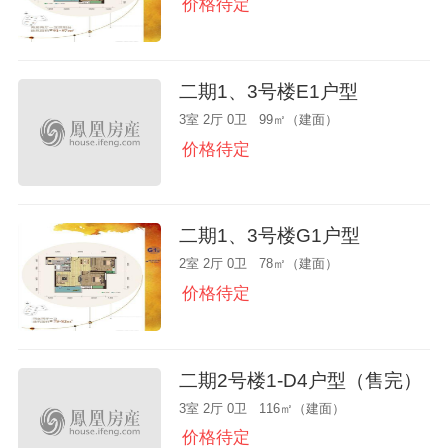
价格待定
二期1、3号楼E1户型
3室 2厅 0卫 99㎡（建面）
价格待定
二期1、3号楼G1户型
2室 2厅 0卫 78㎡（建面）
价格待定
二期2号楼1-D4户型（售完）
3室 2厅 0卫 116㎡（建面）
价格待定