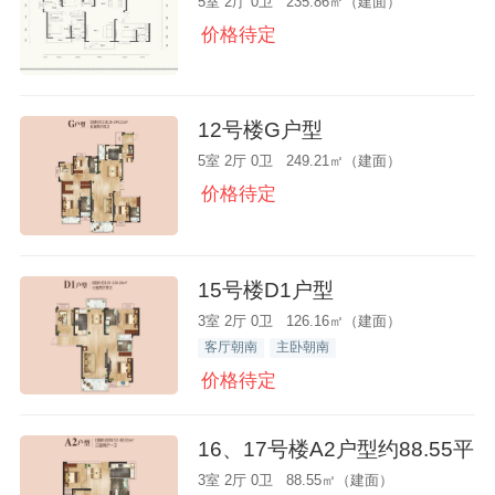
5室 2厅 0卫 235.86㎡（建面）
价格待定
12号楼G户型
5室 2厅 0卫 249.21㎡（建面）
价格待定
15号楼D1户型
3室 2厅 0卫 126.16㎡（建面）
客厅朝南
主卧朝南
价格待定
16、17号楼A2户型约88.55平
3室 2厅 0卫 88.55㎡（建面）