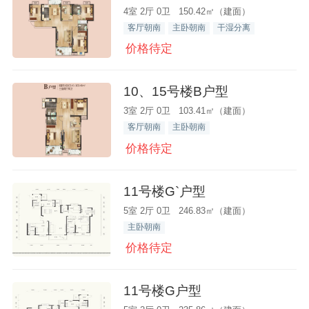
4室 2厅 0卫 150.42㎡（建面）
客厅朝南
主卧朝南
干湿分离
价格待定
10、15号楼B户型
3室 2厅 0卫 103.41㎡（建面）
客厅朝南
主卧朝南
价格待定
11号楼G`户型
5室 2厅 0卫 246.83㎡（建面）
主卧朝南
价格待定
11号楼G户型