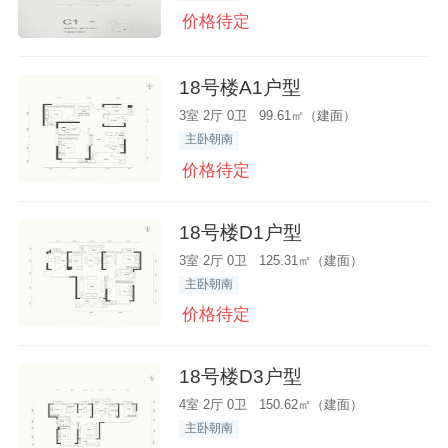
价格待定
18号楼A1户型
3室 2厅 0卫 99.61㎡（建面）
主卧朝南
价格待定
18号楼D1户型
3室 2厅 0卫 125.31㎡（建面）
主卧朝南
价格待定
18号楼D3户型
4室 2厅 0卫 150.62㎡（建面）
主卧朝南