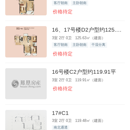
客厅朝南
主卧朝南
价格待定
16、17号楼D2户型约125.63平
3室 2厅 0卫 125.63㎡（建面）
客厅朝南
主卧朝南
干湿分离
价格待定
16号楼C2户型约119.91平
3室 2厅 0卫 119.91㎡（建面）
价格待定
17#C1
3室 2厅 0卫 119.48㎡（建面）
南北通透