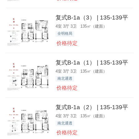
复式B-1a（3） | 135-139平
4室 3厅 3卫 135㎡（建面）
全明格局
价格待定
复式B-1a（1） | 135-139平
4室 3厅 3卫 135㎡（建面）
南北通透
价格待定
复式B-1a（2） | 135-139平
4室 3厅 3卫 135㎡（建面）
南北通透
价格待定