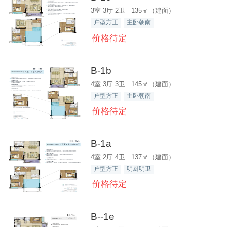
3室 3厅 2卫 135㎡（建面）
户型方正
主卧朝南
价格待定
B-1b
4室 3厅 3卫 145㎡（建面）
户型方正
主卧朝南
价格待定
B-1a
4室 2厅 4卫 137㎡（建面）
户型方正
明厨明卫
价格待定
B--1e