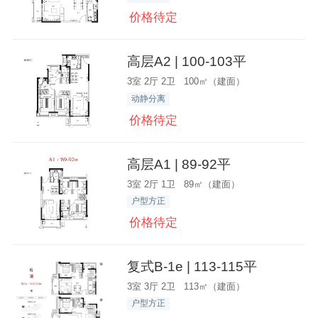
价格待定
高层A2 | 100-103平
3室 2厅 2卫 100㎡（建面）
动静分离
价格待定
高层A1 | 89-92平
3室 2厅 1卫 89㎡（建面）
户型方正
价格待定
复式B-1e | 113-115平
3室 3厅 2卫 113㎡（建面）
户型方正