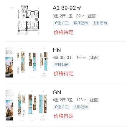
A1 89-92㎡
3室 2厅 1卫 89㎡（建面）
户型方正
客厅朝南
主卧朝南
价格待定
HN
4室 3厅 3卫 165㎡（建面）
主卧朝南
价格待定
GN
4室 2厅 3卫 125㎡（建面）
户型方正
主卧朝南
价格待定