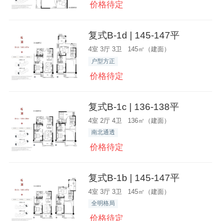
价格待定
复式B-1d | 145-147平
4室 3厅 3卫 145㎡（建面）
户型方正
价格待定
复式B-1c | 136-138平
4室 2厅 4卫 136㎡（建面）
南北通透
价格待定
复式B-1b | 145-147平
4室 3厅 3卫 145㎡（建面）
全明格局
价格待定