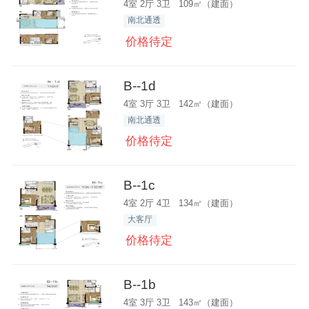
4室 2厅 3卫 109㎡（建面）
南北通透
价格待定
B--1d
4室 3厅 3卫 142㎡（建面）
南北通透
价格待定
B--1c
4室 2厅 4卫 134㎡（建面）
大客厅
价格待定
B--1b
4室 3厅 3卫 143㎡（建面）