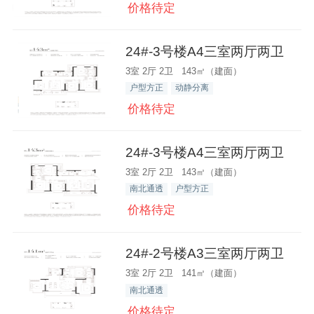
价格待定
24#-3号楼A4三室两厅两卫
3室 2厅 2卫 143㎡（建面）
户型方正
动静分离
价格待定
24#-3号楼A4三室两厅两卫
3室 2厅 2卫 143㎡（建面）
南北通透
户型方正
价格待定
24#-2号楼A3三室两厅两卫
3室 2厅 2卫 141㎡（建面）
南北通透
价格待定