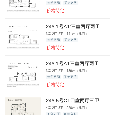
全明格局
采光充足
价格待定
24#-1号A1'三室两厅两卫
3室 2厅 2卫 141㎡（建面）
全明格局
采光充足
价格待定
24#-1号A1三室两厅两卫
3室 2厅 2卫 139㎡（建面）
全明格局
采光充足
价格待定
24#-5号C1四室两厅三卫
4室 2厅 3卫 220㎡（建面）
户型方正
动静分离