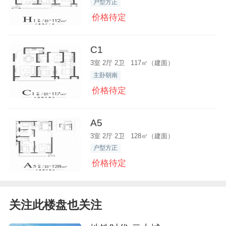
户型方正
价格待定
C1
3室 2厅 2卫 117㎡（建面）
主卧朝南
价格待定
A5
3室 2厅 2卫 128㎡（建面）
户型方正
价格待定
关注此楼盘也关注