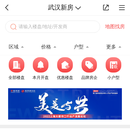
武汉新房
地图找房
区域
价格
户型
更多
全部楼盘
本月开盘
优惠楼盘
品牌房企
小户型