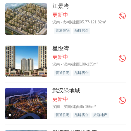
江景湾
更新中
汉南 - 纱帽/建面95.77-121.82m²
普通住宅
品牌房企
星悦湾
更新中
汉南 - 汉南/建面109-135m²
普通住宅
品牌房企
武汉绿地城
更新中
汉南 - 汉南/建面85-166m²
普通住宅
品牌房企
旅游地产