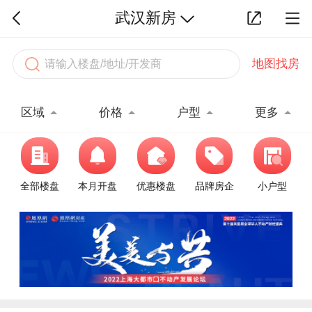
武汉新房
地图找房
区域
价格
户型
更多
全部楼盘
本月开盘
优惠楼盘
品牌房企
小户型