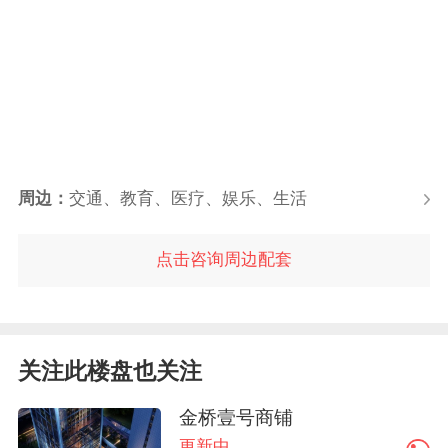
周边：
交通、教育、医疗、娱乐、生活
点击咨询周边配套
关注此楼盘也关注
金桥壹号商铺
更新中