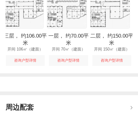
三层， 约106.00平
一层， 约70.00平
二层， 约150.00平
米
米
米
开间 106㎡（建面）
开间 70㎡（建面）
开间 150㎡（建面）
咨询户型详情
咨询户型详情
咨询户型详情
周边配套