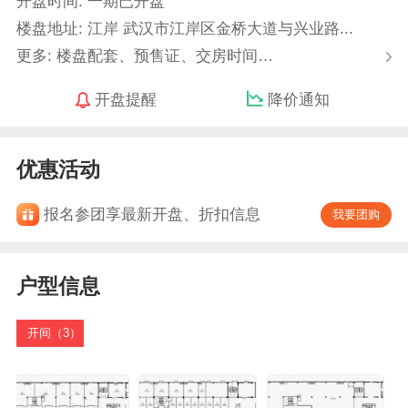
开盘时间: 一期已开盘
楼盘地址: 江岸 武汉市江岸区金桥大道与兴业路...
更多: 楼盘配套、预售证、交房时间…
开盘提醒
降价通知
优惠活动
报名参团享最新开盘、折扣信息
我要团购
户型信息
开间（3）