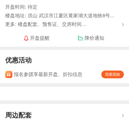
开盘时间: 待定
楼盘地址: 洪山 武汉市江夏区黄家湖大道地铁8号...
更多: 楼盘配套、预售证、交房时间…
开盘提醒
降价通知
优惠活动
报名参团享最新开盘、折扣信息
我要团购
周边配套