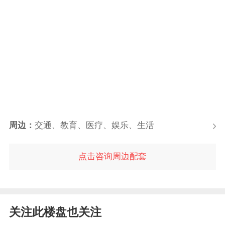
周边：
交通、教育、医疗、娱乐、生活
点击咨询周边配套
关注此楼盘也关注