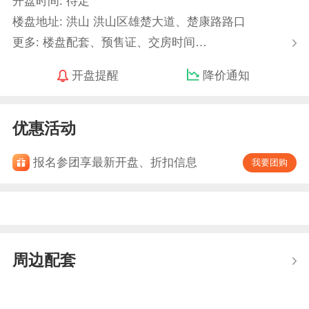
开盘时间: 待定
楼盘地址: 洪山 洪山区雄楚大道、楚康路路口
更多: 楼盘配套、预售证、交房时间…
开盘提醒
降价通知
优惠活动
报名参团享最新开盘、折扣信息
我要团购
周边配套