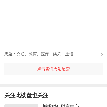
周边：
交通、教育、医疗、娱乐、生活
点击咨询周边配套
关注此楼盘也关注
城投时代财富中心