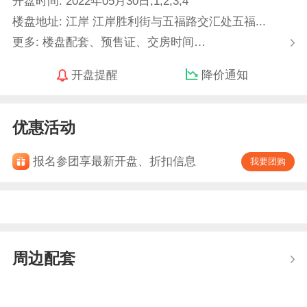
开盘时间: 2022年05月30日,1,2,3,4
楼盘地址: 江岸 江岸胜利街与五福路交汇处五福...
更多: 楼盘配套、预售证、交房时间…
开盘提醒
降价通知
优惠活动
报名参团享最新开盘、折扣信息
我要团购
周边配套