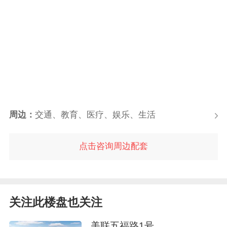
周边：
交通、教育、医疗、娱乐、生活
点击咨询周边配套
关注此楼盘也关注
美联五福路1号